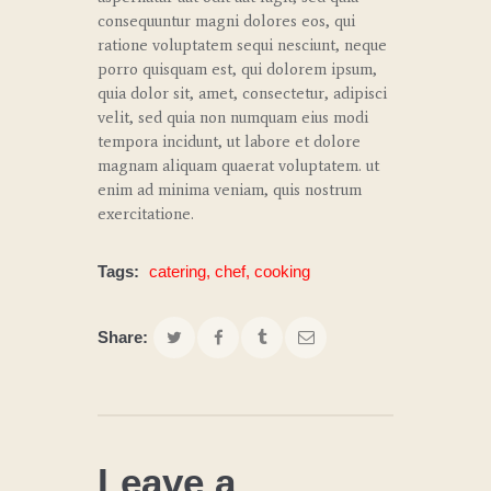
consequuntur magni dolores eos, qui
ratione voluptatem sequi nesciunt, neque
porro quisquam est, qui dolorem ipsum,
quia dolor sit, amet, consectetur, adipisci
velit, sed quia non numquam eius modi
tempora incidunt, ut labore et dolore
magnam aliquam quaerat voluptatem. ut
enim ad minima veniam, quis nostrum
exercitatione.
Tags:
catering
,
chef
,
cooking
Share:
Leave a