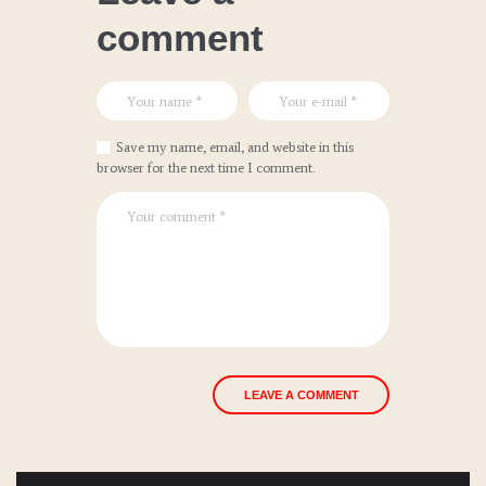
comment
Save my name, email, and website in this
browser for the next time I comment.