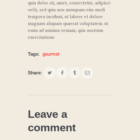
quia dolor sit, amet, consectetur, adipisci
velit, sed quia non numquam eius modi
tempora incidunt, ut labore et dolore
magnam aliquam quaerat voluptatem. ut
enim ad minima veniam, quis nostrum
exercitatione.
Tags:
gourmet
Share:
Leave a
comment