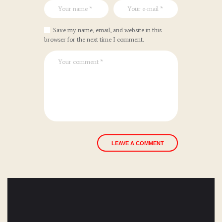
Save my name, email, and website in this
browser for the next time I comment.