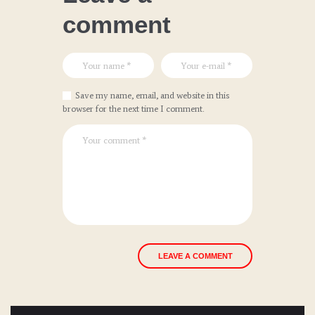
comment
Save my name, email, and website in this
browser for the next time I comment.