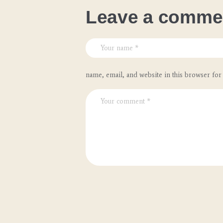
Leave a comme
name, email, and website in this browser for