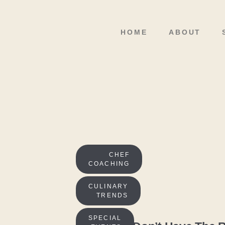
HOME
ABOUT
CHEF
COACHING
CULINARY
TRENDS
SPECIAL