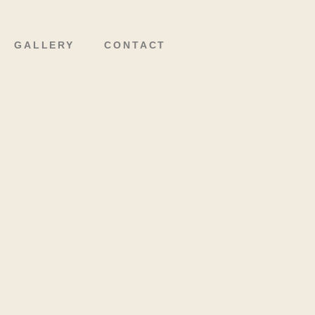
GALLERY
CONTACT