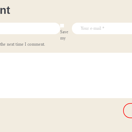
nt
Save
my
 the next time I comment.